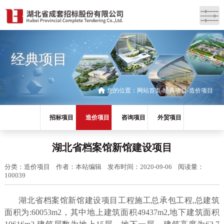
经典项目
您的位置：
网站首页
经典项目
造价项目
招标项目
造价项目
咨询项目
外贸项目
湖北省档案馆新馆建设项目
分类：造价项目
作者：本站编辑
发布时间：2020-09-06
阅读量：
100039
湖北省档案馆新馆建设项目工程施工总承包工程,总建筑
面积为:60053m2，其中地上建筑面积49437m2,地下建筑面积