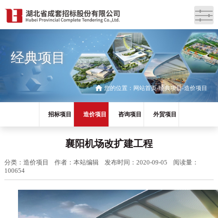
经典项目
您的位置：
网站首页
经典项目
造价项目
招标项目
造价项目
咨询项目
外贸项目
襄阳机场改扩建工程
分类：造价项目
作者：本站编辑
发布时间：2020-09-05
阅读量：
100654