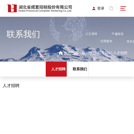
登录
联系我们
您的位置：
网站首页
联系我们
人才招聘
人才招聘
联系我们
人才招聘