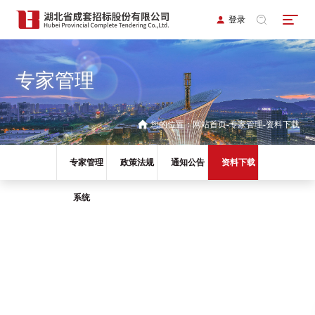
登录
专家管理
您的位置：
网站首页
专家管理
资料下载
专家管理
政策法规
通知公告
资料下载
系统