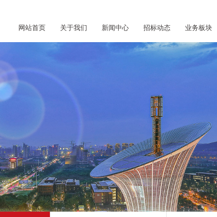
网站首页
关于我们
新闻中心
招标动态
业务板块