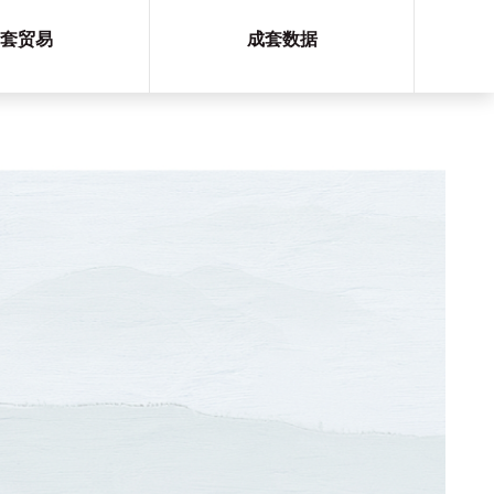
套贸易
成套数据