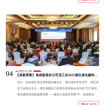
04
2025-11-28
【成套荣誉】省成套造价公司员工在2025湖北省住建科技
创新成果竞赛中斩获佳绩
近日，在由湖北省住房和城乡建设厅、湖北省科学技术厅、湖北省
总工会联合主办，湖北省建设工程造价咨询协会承办的“2025湖北
省住建科技创新成果竞赛——建设工程造价竞赛”中，省成套造价
公司三名业务骨干斩获佳绩。蒋炜荣获个人赛一等奖，并被授