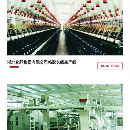
湖北化纤集团有限公司粘胶长线生产线