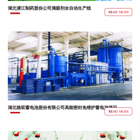
湖北潜江制药股份公司滴眼剂全自动生产线
湖北骆驼蓄电池股份有限公司高能密封免维护蓄电池项目