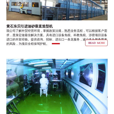
黄石东贝引进迪砂垂直造型机
我公司了解外贸经营环境，掌握政策法规，熟悉业务流程，可以根据客户需
求，度身定做最佳解决方案。具有进口设备免税、科教免税、涉密项目设备
进口的丰富经验。提供咨询、招标、进出口一条龙服务，减少多头服务带来
的风险，为项目全程保驾护航。