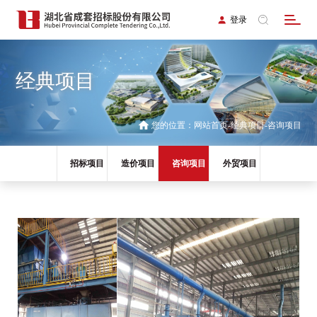
登录
经典项目
您的位置：
网站首页
经典项目
咨询项目
招标项目
造价项目
咨询项目
外贸项目