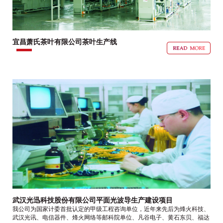
宜昌萧氏茶叶有限公司茶叶生产线
武汉光迅科技股份有限公司平面光波导生产建设项目
我公司为国家计委首批认定的甲级工程咨询单位，近年来先后为烽火科技、
武汉光讯、电信器件、烽火网络等邮科院单位、凡谷电子、黄石东贝、福达