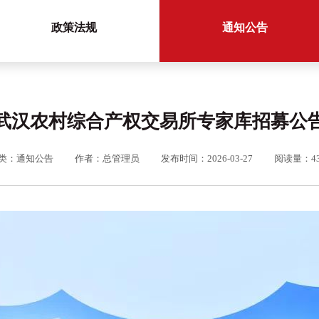
政策法规
通知公告
武汉农村综合产权交易所专家库招募公
类：通知公告
作者：总管理员
发布时间：2026-03-27
阅读量：43