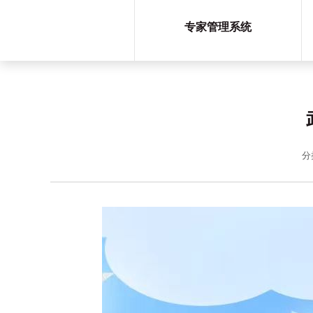
专家管理系统
分