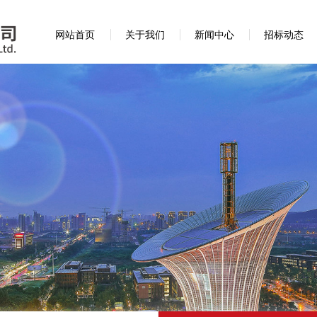
网站首页
关于我们
新闻中心
招标动态