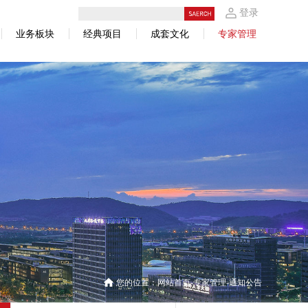
登录
业务板块
经典项目
成套文化
专家管理
您的位置：
网站首页
专家管理
通知公告